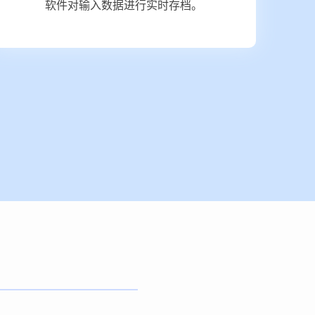
软件对输入数据进行实时存档。