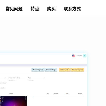
常见问题
特点
购买
联系方式