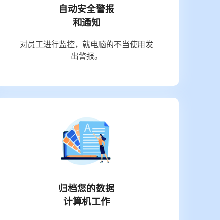
自动安全警报
和通知
对员工进行监控，就电脑的不当使用发
出警报。
归档您的数据
计算机工作