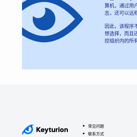
算机，通过用
志，还可以远
因此，该程序
想选择，而且
控组织内的所
常见问题
联系方式