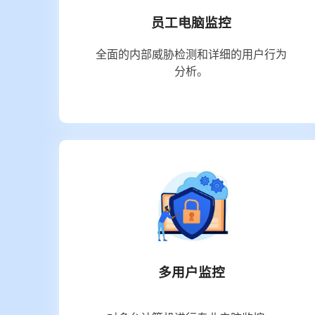
员工电脑监控
全面的内部威胁检测和详细的用户行为
分析。
多用户监控