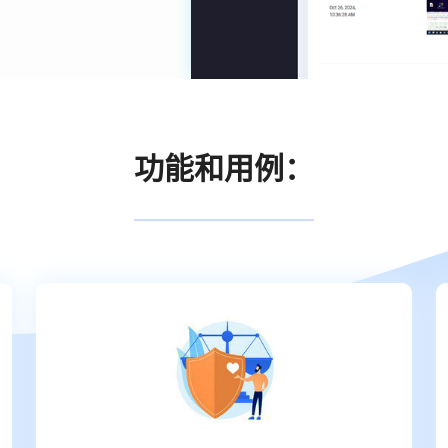
功能和用例：