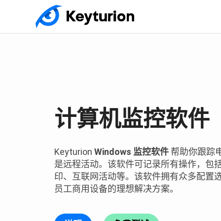
计算机监控软件
Keyturion
Windows 监控软件
帮助你跟踪
是远程活动。该软件可记录所有操作，包
印、互联网活动等。该软件拥有众多配置
员工商用设备的理想解决方案。