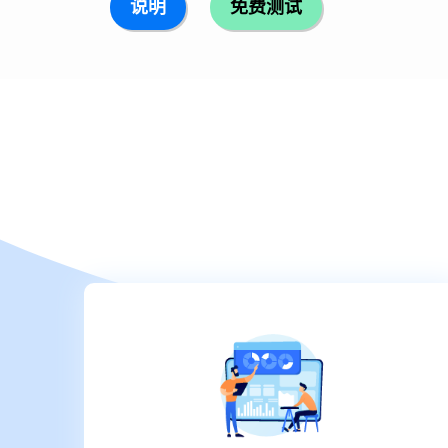
说明
免费测试