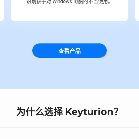
识别孩子对 Windows 电脑的不当使用。
查看产品
为什么选择 Keyturion？