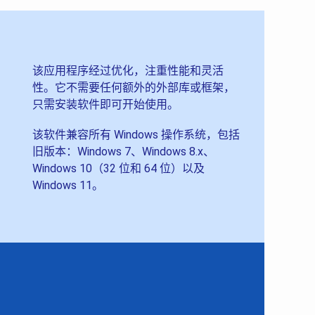
该应用程序经过优化，注重性能和灵活
性。它不需要任何额外的外部库或框架，
只需安装软件即可开始使用。
该软件兼容所有 Windows 操作系统，包括
旧版本：Windows 7、Windows 8.x、
Windows 10（32 位和 64 位）以及
Windows 11。