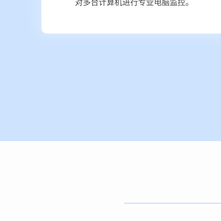
对多台计算机进行专业电脑监控。