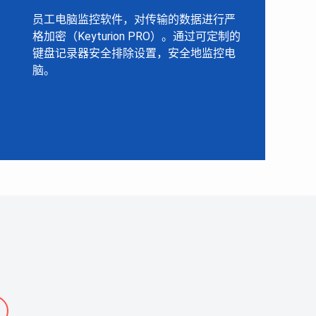
员工电脑监控软件，对传输的数据进行严
格加密（Keyturion PRO）。通过可定制的
键盘记录器安全排除设置，安全地监控电
脑。