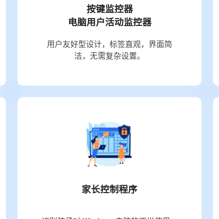
按键监控器
电脑用户活动监控器
用户友好型设计，标签直观，界面简
洁，无需复杂设置。
家长控制程序