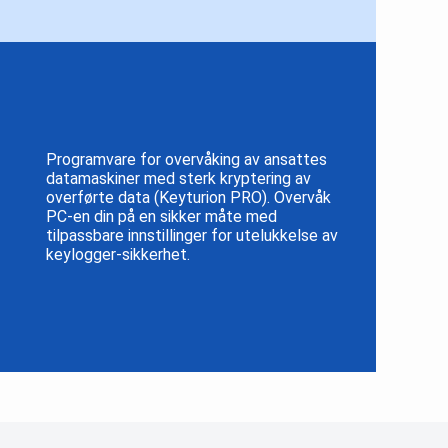
Programvare for overvåking av ansattes
datamaskiner med sterk kryptering av
overførte data (Keyturion PRO). Overvåk
PC-en din på en sikker måte med
tilpassbare innstillinger for utelukkelse av
keylogger-sikkerhet.