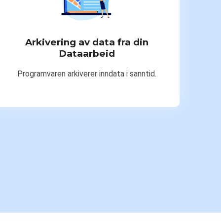
Arkivering av data fra din
Dataarbeid
Programvaren arkiverer inndata i sanntid.