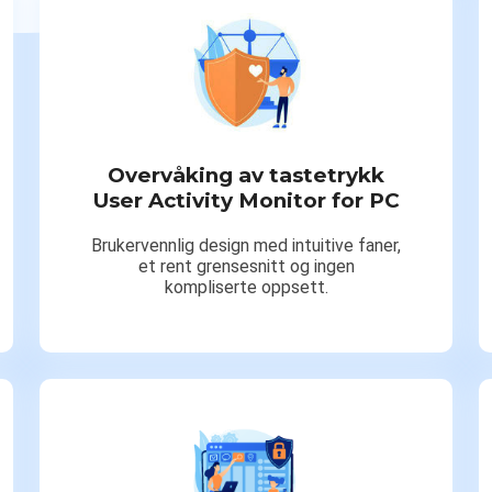
Overvåking av tastetrykk
User Activity Monitor for PC
Brukervennlig design med intuitive faner,
et rent grensesnitt og ingen
kompliserte oppsett.