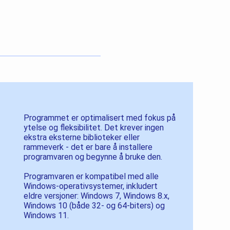
Programmet er optimalisert med fokus på
ytelse og fleksibilitet. Det krever ingen
ekstra eksterne biblioteker eller
rammeverk - det er bare å installere
programvaren og begynne å bruke den.
Programvaren er kompatibel med alle
Windows-operativsystemer, inkludert
eldre versjoner: Windows 7, Windows 8.x,
Windows 10 (både 32- og 64-biters) og
Windows 11.