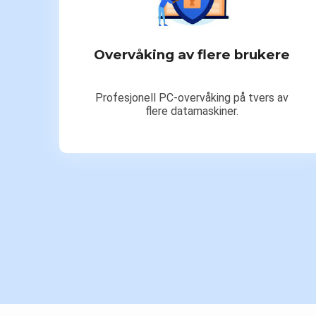
Overvåking av flere brukere
Profesjonell PC-overvåking på tvers av
flere datamaskiner.