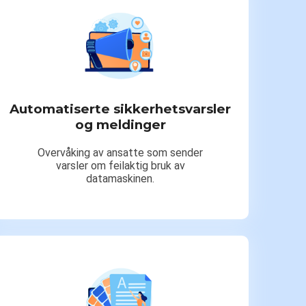
Automatiserte sikkerhetsvarsler
og meldinger
Overvåking av ansatte som sender
varsler om feilaktig bruk av
datamaskinen.