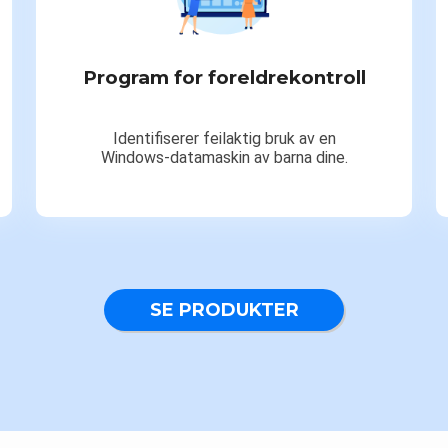
Program for foreldrekontroll
Identifiserer feilaktig bruk av en
Windows-datamaskin av barna dine.
SE PRODUKTER