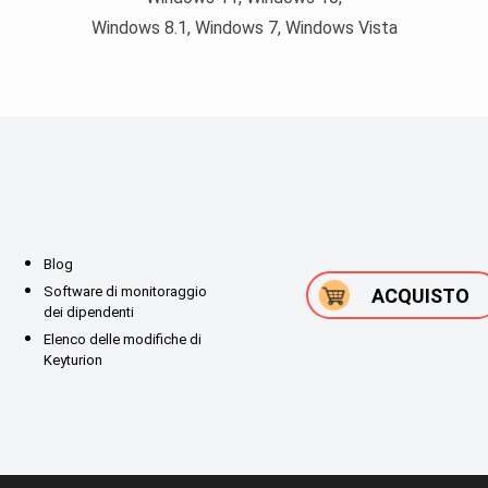
Windows 8.1, Windows 7, Windows Vista
Blog
Software di monitoraggio
ACQUISTO
dei dipendenti
Elenco delle modifiche di
Keyturion