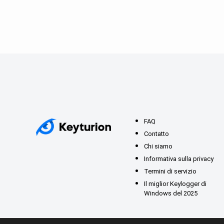
FAQ
Contatto
Chi siamo
Informativa sulla privacy
Termini di servizio
Il miglior Keylogger di
Windows del 2025