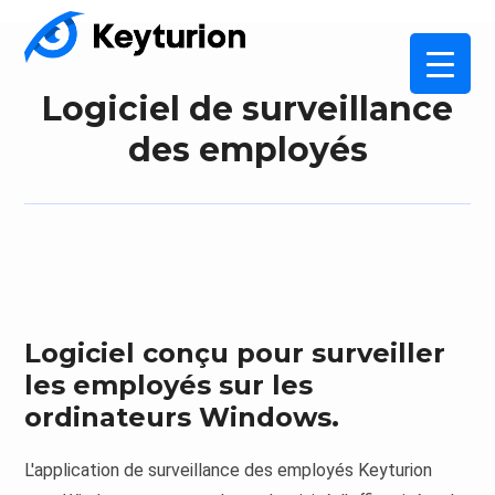
Logiciel de surveillance
des employés
Logiciel conçu pour surveiller
les employés sur les
ordinateurs Windows.
L'application de surveillance des employés Keyturion