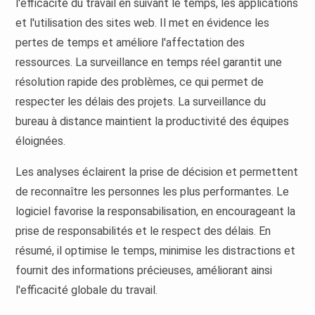
l'efficacité du travail en suivant le temps, les applications
et l'utilisation des sites web. Il met en évidence les
pertes de temps et améliore l'affectation des
ressources. La surveillance en temps réel garantit une
résolution rapide des problèmes, ce qui permet de
respecter les délais des projets. La surveillance du
bureau à distance maintient la productivité des équipes
éloignées.
Les analyses éclairent la prise de décision et permettent
de reconnaître les personnes les plus performantes. Le
logiciel favorise la responsabilisation, en encourageant la
prise de responsabilités et le respect des délais. En
résumé, il optimise le temps, minimise les distractions et
fournit des informations précieuses, améliorant ainsi
l'efficacité globale du travail.