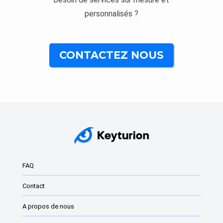
personnalisés ?
CONTACTEZ NOUS
FAQ
Contact
A propos de nous