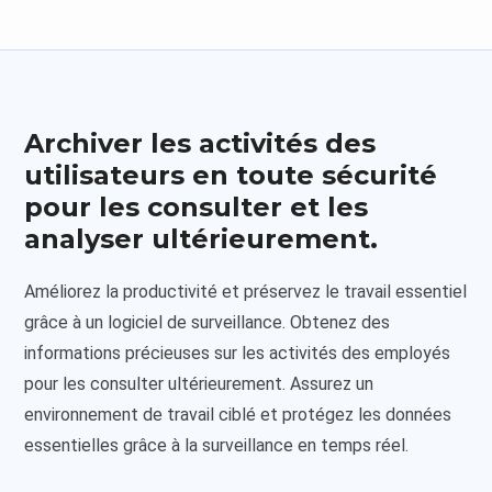
Archiver les activités des
utilisateurs en toute sécurité
pour les consulter et les
analyser ultérieurement.
Améliorez la productivité et préservez le travail essentiel
grâce à un logiciel de surveillance. Obtenez des
informations précieuses sur les activités des employés
pour les consulter ultérieurement. Assurez un
environnement de travail ciblé et protégez les données
essentielles grâce à la surveillance en temps réel.