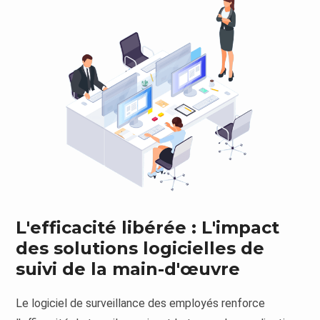
L'efficacité libérée : L'impact
des solutions logicielles de
suivi de la main-d'œuvre
Le logiciel de surveillance des employés renforce