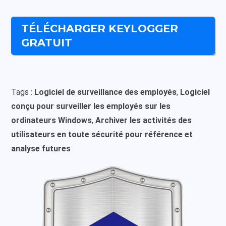
TÉLÉCHARGER KEYLOGGER
GRATUIT
Tags :
Logiciel de surveillance des employés
,
Logiciel
conçu pour surveiller les employés sur les
ordinateurs Windows
,
Archiver les activités des
utilisateurs en toute sécurité pour référence et
analyse futures