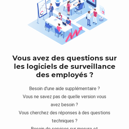
Vous avez des questions sur
les logiciels de surveillance
des employés ?
Besoin d'une aide supplémentaire ?
Vous ne savez pas de quelle version vous
avez besoin ?
Vous cherchez des réponses à des questions
techniques ?
Besoin de services sur mesure et