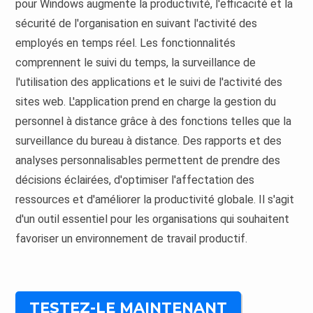
pour Windows augmente la productivité, l'efficacité et la
sécurité de l'organisation en suivant l'activité des
employés en temps réel. Les fonctionnalités
comprennent le suivi du temps, la surveillance de
l'utilisation des applications et le suivi de l'activité des
sites web. L'application prend en charge la gestion du
personnel à distance grâce à des fonctions telles que la
surveillance du bureau à distance. Des rapports et des
analyses personnalisables permettent de prendre des
décisions éclairées, d'optimiser l'affectation des
ressources et d'améliorer la productivité globale. Il s'agit
d'un outil essentiel pour les organisations qui souhaitent
favoriser un environnement de travail productif.
TESTEZ-LE MAINTENANT