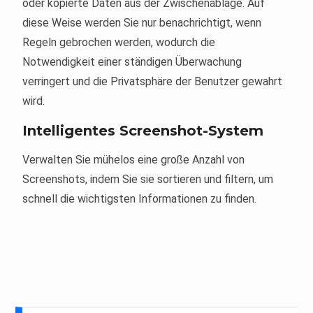
oder kopierte Daten aus der Zwischenablage. Auf
diese Weise werden Sie nur benachrichtigt, wenn
Regeln gebrochen werden, wodurch die
Notwendigkeit einer ständigen Überwachung
verringert und die Privatsphäre der Benutzer gewahrt
wird.
Intelligentes Screenshot-System
Verwalten Sie mühelos eine große Anzahl von
Screenshots, indem Sie sie sortieren und filtern, um
schnell die wichtigsten Informationen zu finden.