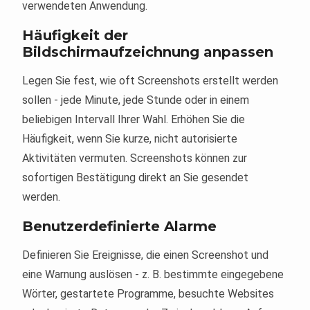
verwendeten Anwendung.
Häufigkeit der
Bildschirmaufzeichnung anpassen
Legen Sie fest, wie oft Screenshots erstellt werden
sollen - jede Minute, jede Stunde oder in einem
beliebigen Intervall Ihrer Wahl. Erhöhen Sie die
Häufigkeit, wenn Sie kurze, nicht autorisierte
Aktivitäten vermuten. Screenshots können zur
sofortigen Bestätigung direkt an Sie gesendet
werden.
Benutzerdefinierte Alarme
Definieren Sie Ereignisse, die einen Screenshot und
eine Warnung auslösen - z. B. bestimmte eingegebene
Wörter, gestartete Programme, besuchte Websites