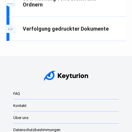
Ordnern
Verfolgung gedruckter Dokumente
FAQ
Kontakt
Über uns
Datenschutzbestimmungen