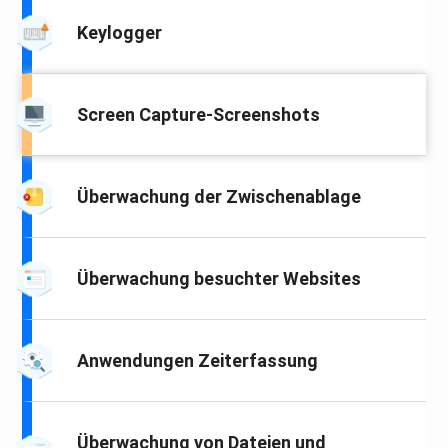
Keylogger
Screen Capture-Screenshots
Überwachung der Zwischenablage
Überwachung besuchter Websites
Anwendungen Zeiterfassung
Überwachung von Dateien und