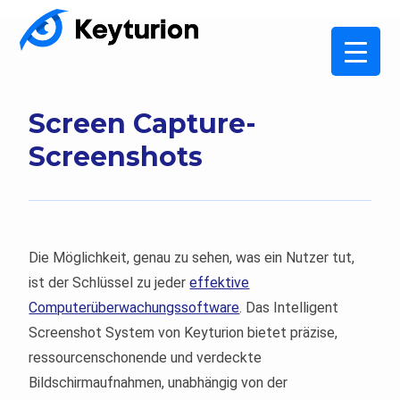
Screen Capture-
Screenshots
Die Möglichkeit, genau zu sehen, was ein Nutzer tut,
ist der Schlüssel zu jeder
effektive
Computerüberwachungssoftware
. Das Intelligent
Screenshot System von Keyturion bietet präzise,
ressourcenschonende und verdeckte
Bildschirmaufnahmen, unabhängig von der