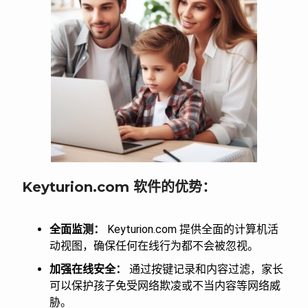
Keyturion.com 软件的优势：
全面监测：
Keyturion.com 提供全面的计算机活
动视图，确保任何在线行为都不会被忽视。
加强在线安全：
通过按键记录和内容过滤，家长
可以保护孩子免受网络欺凌或不当内容等网络威
胁。