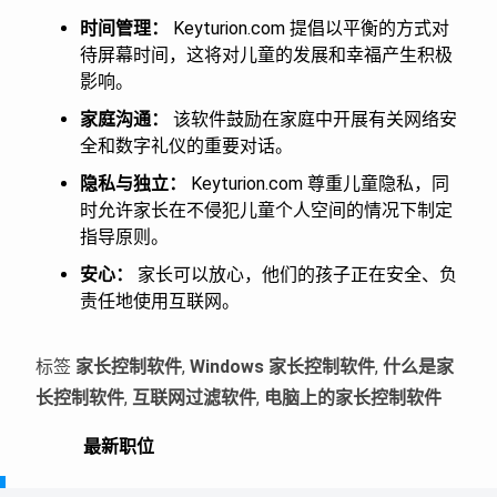
时间管理：
Keyturion.com 提倡以平衡的方式对
待屏幕时间，这将对儿童的发展和幸福产生积极
影响。
家庭沟通：
该软件鼓励在家庭中开展有关网络安
全和数字礼仪的重要对话。
隐私与独立：
Keyturion.com 尊重儿童隐私，同
时允许家长在不侵犯儿童个人空间的情况下制定
指导原则。
安心：
家长可以放心，他们的孩子正在安全、负
责任地使用互联网。
标签
家长控制软件
,
Windows 家长控制软件
,
什么是家
长控制软件
,
互联网过滤软件
,
电脑上的家长控制软件
最新职位