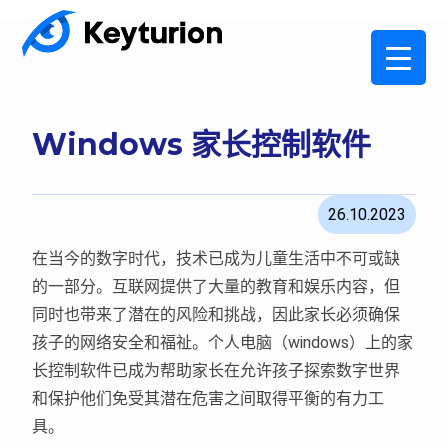
Windows 家长控制软件
26.10.2023
在当今的数字时代，技术已成为儿童生活中不可或缺
的一部分。互联网提供了大量的教育和娱乐内容，但
同时也带来了潜在的风险和挑战，因此家长必须确保
孩子的网络安全和福祉。个人电脑（windows）上的家
长控制软件已成为帮助家长在允许孩子探索数字世界
和保护他们免受其潜在危害之间取得平衡的有力工
具。