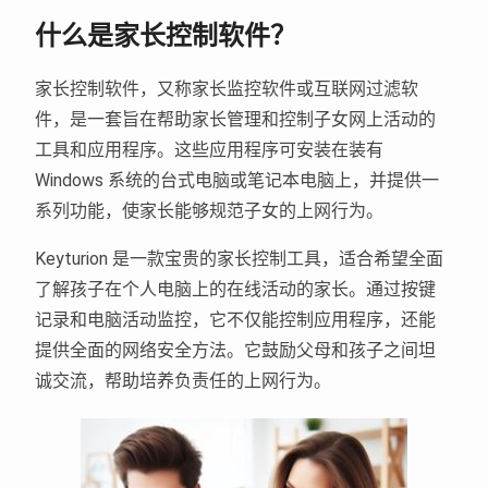
什么是家长控制软件？
家长控制软件，又称家长监控软件或互联网过滤软
件，是一套旨在帮助家长管理和控制子女网上活动的
工具和应用程序。这些应用程序可安装在装有
Windows 系统的台式电脑或笔记本电脑上，并提供一
系列功能，使家长能够规范子女的上网行为。
Keyturion 是一款宝贵的家长控制工具，适合希望全面
了解孩子在个人电脑上的在线活动的家长。通过按键
记录和电脑活动监控，它不仅能控制应用程序，还能
提供全面的网络安全方法。它鼓励父母和孩子之间坦
诚交流，帮助培养负责任的上网行为。