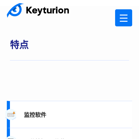
特点
监控软件