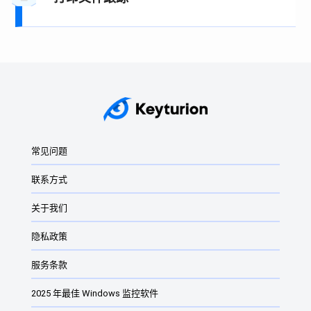
常见问题
联系方式
关于我们
隐私政策
服务条款
2025 年最佳 Windows 监控软件