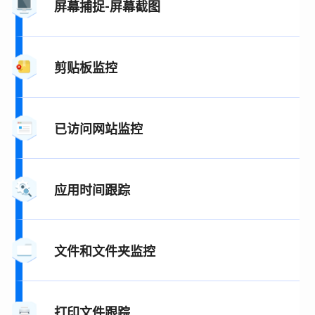
屏幕捕捉-屏幕截图
剪贴板监控
已访问网站监控
应用时间跟踪
文件和文件夹监控
打印文件跟踪