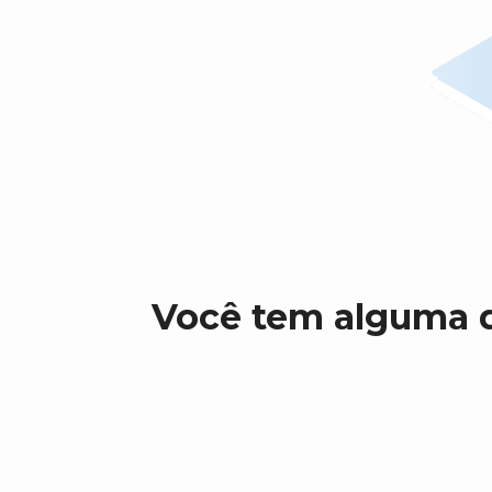
Você tem alguma d