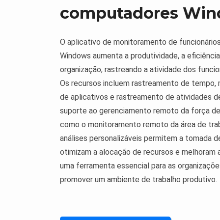
computadores Win
O aplicativo de monitoramento de funcionários
Windows aumenta a produtividade, a eficiência
organização, rastreando a atividade dos funci
Os recursos incluem rastreamento de tempo,
de aplicativos e rastreamento de atividades de
suporte ao gerenciamento remoto da força de
como o monitoramento remoto da área de trab
análises personalizáveis permitem a tomada d
otimizam a alocação de recursos e melhoram a 
uma ferramenta essencial para as organizaçõ
promover um ambiente de trabalho produtivo.