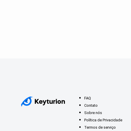
FAQ
Contato
Sobre nós
Política de Privacidade
Termos de serviço