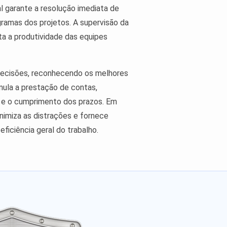
 garante a resolução imediata de
ramas dos projetos. A supervisão da
ta a produtividade das equipes
decisões, reconhecendo os melhores
ula a prestação de contas,
 e o cumprimento dos prazos. Em
nimiza as distrações e fornece
eficiência geral do trabalho.