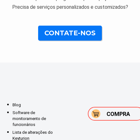
Precisa de serviços personalizados e customizados?
CONTATE-NOS
Blog
Software de
COMPRA
monitoramento de
funcionários
Lista de alterações do
Keyturion