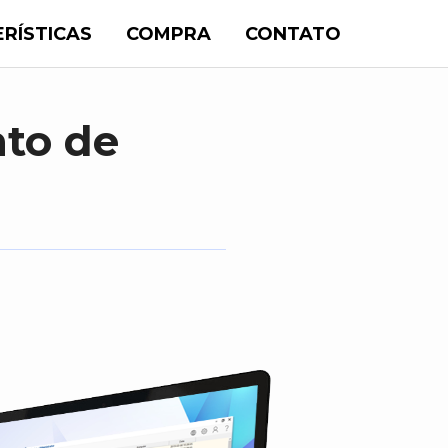
RÍSTICAS
COMPRA
CONTATO
to de