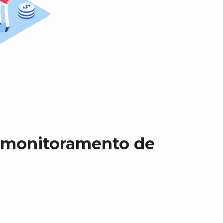
e monitoramento de