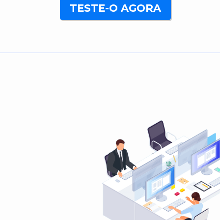
TESTE-O AGORA