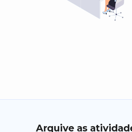
Arquive as atividad