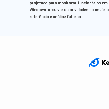
projetado para monitorar funcionários e
Windows
,
Arquivar as atividades do usuári
referência e análise futuras