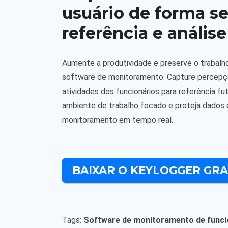
usuário de forma s
referência e análise
Aumente a produtividade e preserve o trabalh
software de monitoramento. Capture percepçõ
atividades dos funcionários para referência fu
ambiente de trabalho focado e proteja dados 
monitoramento em tempo real.
BAIXAR O KEYLOGGER GR
Tags:
Software de monitoramento de funci