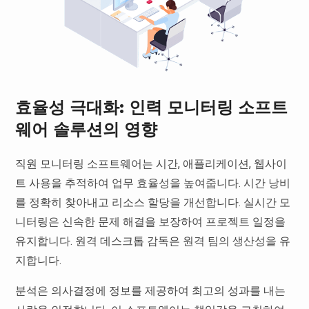
효율성 극대화: 인력 모니터링 소프트
웨어 솔루션의 영향
직원 모니터링 소프트웨어는 시간, 애플리케이션, 웹사이
트 사용을 추적하여 업무 효율성을 높여줍니다. 시간 낭비
를 정확히 찾아내고 리소스 할당을 개선합니다. 실시간 모
니터링은 신속한 문제 해결을 보장하여 프로젝트 일정을
유지합니다. 원격 데스크톱 감독은 원격 팀의 생산성을 유
지합니다.
분석은 의사결정에 정보를 제공하여 최고의 성과를 내는