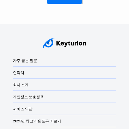
자주 묻는 질문
연락처
회사 소개
개인정보 보호정책
서비스 약관
2025년 최고의 윈도우 키로거