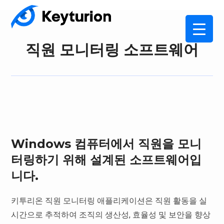
직원 모니터링 소프트웨어
Windows 컴퓨터에서 직원을 모니
터링하기 위해 설계된 소프트웨어입
니다.
키투리온 직원 모니터링 애플리케이션은 직원 활동을 실
시간으로 추적하여 조직의 생산성, 효율성 및 보안을 향상