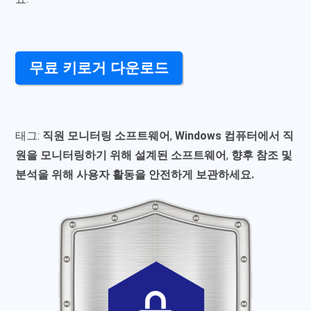
무료 키로거 다운로드
태그:
직원 모니터링 소프트웨어
,
Windows 컴퓨터에서 직
원을 모니터링하기 위해 설계된 소프트웨어
,
향후 참조 및
분석을 위해 사용자 활동을 안전하게 보관하세요.