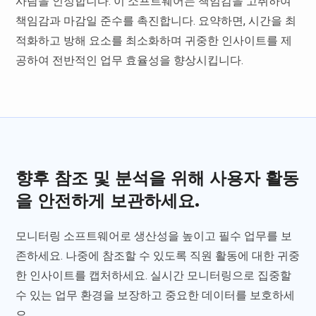
사람을 인정합니다. 이 소프트웨어는 책임감을 고취하여
책임감과 마감일 준수를 촉진합니다. 요약하면, 시간을 최
적화하고 방해 요소를 최소화하며 귀중한 인사이트를 제
공하여 전반적인 업무 효율성을 향상시킵니다.
향후 참조 및 분석을 위해 사용자 활동
을 안전하게 보관하세요.
모니터링 소프트웨어로 생산성을 높이고 필수 업무를 보
존하세요. 나중에 참조할 수 있도록 직원 활동에 대한 귀중
한 인사이트를 캡처하세요. 실시간 모니터링으로 집중할
수 있는 업무 환경을 보장하고 중요한 데이터를 보호하세
요.