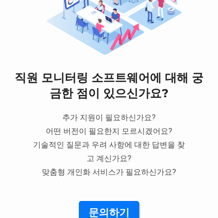
직원 모니터링 소프트웨어에 대해 궁
금한 점이 있으신가요?
추가 지원이 필요하신가요?
어떤 버전이 필요한지 모르시겠어요?
기술적인 질문과 우려 사항에 대한 답변을 찾
고 계신가요?
맞춤형 개인화 서비스가 필요하신가요?
문의하기