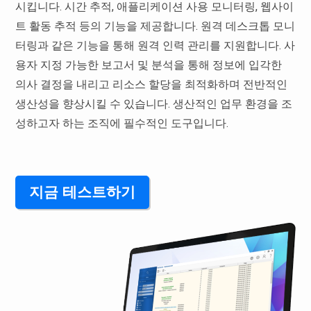
시킵니다. 시간 추적, 애플리케이션 사용 모니터링, 웹사이
트 활동 추적 등의 기능을 제공합니다. 원격 데스크톱 모니
터링과 같은 기능을 통해 원격 인력 관리를 지원합니다. 사
용자 지정 가능한 보고서 및 분석을 통해 정보에 입각한
의사 결정을 내리고 리소스 할당을 최적화하며 전반적인
생산성을 향상시킬 수 있습니다. 생산적인 업무 환경을 조
성하고자 하는 조직에 필수적인 도구입니다.
지금 테스트하기