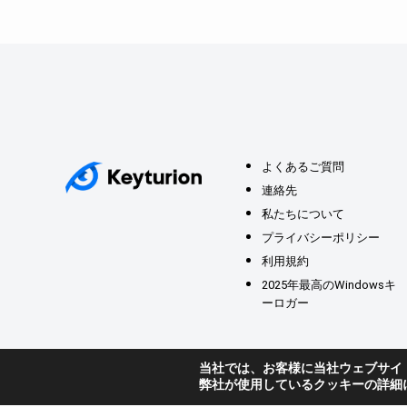
よくあるご質問
連絡先
私たちについて
プライバシーポリシー
利用規約
2025年最高のWindowsキ
ーロガー
当社では、お客様に当社ウェブサイ
弊社が使用しているクッキーの詳細