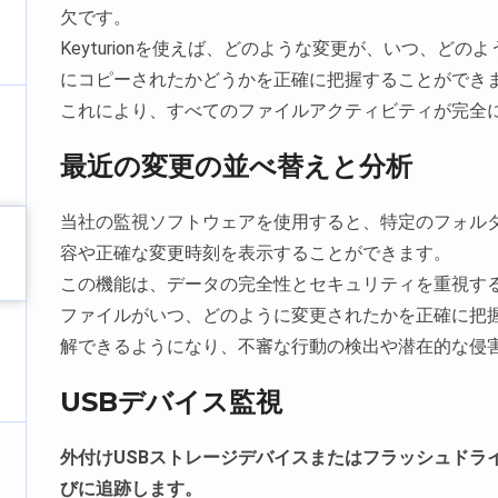
欠です。
Keyturionを使えば、どのような変更が、いつ、ど
にコピーされたかどうかを正確に把握することができ
これにより、すべてのファイルアクティビティが完全
最近の変更の並べ替えと分析
当社の監視ソフトウェアを使用すると、特定のフォル
容や正確な変更時刻を表示することができます。
この機能は、データの完全性とセキュリティを重視す
ファイルがいつ、どのように変更されたかを正確に把
解できるようになり、不審な行動の検出や潜在的な侵
USBデバイス監視
外付けUSBストレージデバイスまたはフラッシュドライ
びに追跡します。