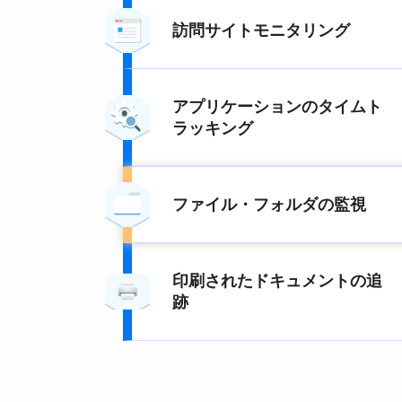
訪問サイトモニタリング
アプリケーションのタイムト
ラッキング
ファイル・フォルダの監視
印刷されたドキュメントの追
跡