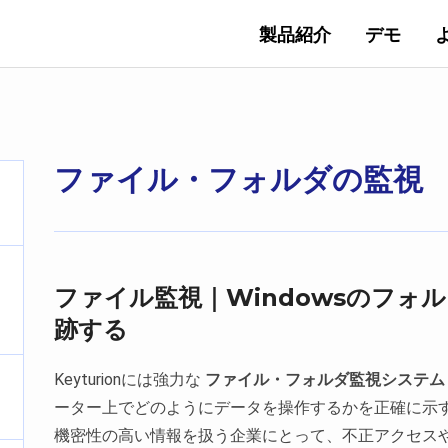
製品紹介
デモ
ファイル・フォルダの監視
ファイル監視｜Windowsのフォ
跡する
Keyturionには強力な
ファイル・フォルダ監視システム
ーター上でどのようにデータを操作するかを正確に示
機密性の高い情報を扱う企業にとって、不正アクセス