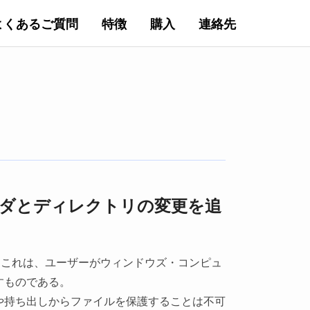
よくあるご質問
特徴
購入
連絡先
ルダとディレクトリの変更を追
これは、ユーザーがウィンドウズ・コンピュ
すものである。
や持ち出しからファイルを保護することは不可