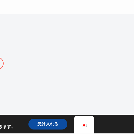
受け入れる
きます。