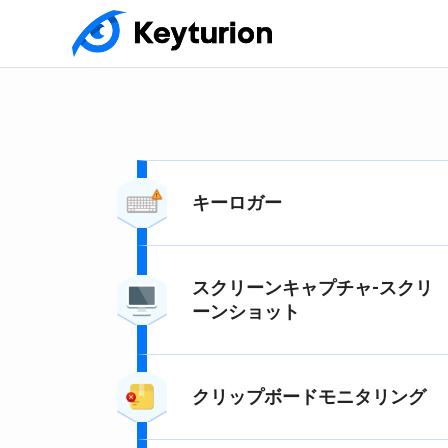
キーロガー
スクリーンキャプチャ-スクリ
ーンショット
クリップボードモニタリング