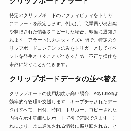
クリップボードアラート
特定のクリップボードのアクティビティをトリガー
にアラートを設定します。例えば、従業員が秘密鍵
や制限された情報をコピーした場合、即座に通知さ
れます。アラートはカスタマイズ可能で、特定のク
リップボードコンテンツのみをトリガーとしてイベ
ントを発生させることができるため、不正な操作を
未然に防ぐことができます。
クリップボードデータの並べ替え
クリップボードの使用頻度が高い場合、Keyturionは
効率的な管理を支援します。キャプチャされたデー
タはすべて、日付、時間、トリガー、コピーされた
内容を示す詳細なレポートで後で確認できます。こ
れにより、常に通知される情報に振り回されること