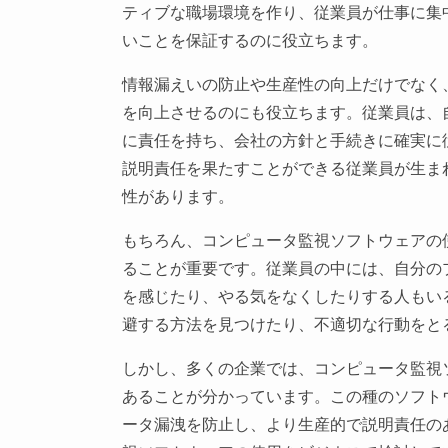
ティブな職場環境を作り、従業員が仕事に集
いことを保証するのに役立ちます。
情報漏えいの防止や生産性の向上だけでなく
を向上させるのにも役立ちます。従業員は、
に責任を持ち、会社の方針と手続きに確実に
説明責任を果たすことができる従業員が生ま
性があります。
もちろん、コンピュータ監視ソフトウェアの
ることが重要です。従業員の中には、自分の
を感じたり、やる気をなくしたりする人もい
避する方法を見つけたり、不適切な行動をと
しかし、多くの企業では、コンピュータ監視
あることが分かっています。この種のソフト
ータ漏洩を防止し、より生産的で説明責任の