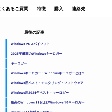
よくあるご質問
特徴
購入
連絡先
最後の記事
Windows PCスパイソフト
2025年最高のWindowsキーロガー
キーロガー
Windowsキーロガー：Windowsキーロガーとは？
Windows用ベスト・モニタリング・ソフトウェア
Windows用2024年ベスト・キーロガー
最高のWindows 11およびWindows 10キーロガー