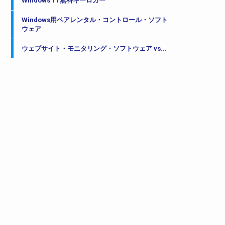
Windows 11無料キーロガー
Windows用ペアレンタル・コントロール・ソフト
ウェア
ウェブサイト・モニタリング・ソフトウェア vs...