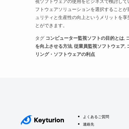
視ソフトウェアの使用をビジネスで検討して
フトウェアソリューションを選択することが
ュリティと生産性の向上というメリットを享
とができます。
タグ
コンピューター監視ソフトの目的とは
,
を向上させる方法
,
従業員監視ソフトウェア
,
リング・ソフトウェアの利点
よくあるご質問
連絡先