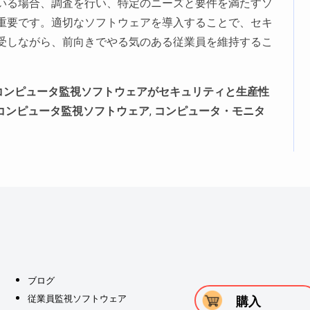
いる場合、調査を行い、特定のニーズと要件を満たすソ
重要です。適切なソフトウェアを導入することで、セキ
受しながら、前向きでやる気のある従業員を維持するこ
コンピュータ監視ソフトウェアがセキュリティと生産性
コンピュータ監視ソフトウェア
,
コンピュータ・モニタ
ブログ
従業員監視ソフトウェア
購入