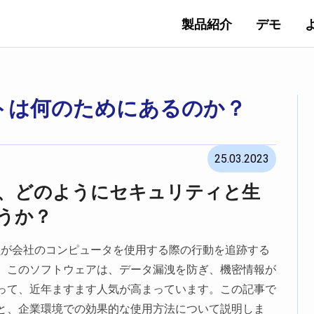
製品紹介
デモ
トは何のためにあるのか？
25.03.2023
、どのようにセキュリティと生
うか？
員が会社のコンピュータを使用する際の行動を追跡する
。このソフトウェアは、データ漏洩を防ぎ、機密情報が
って、近年ますます人気が高まっています。この記事で
と、企業環境での効果的な使用方法について説明しま