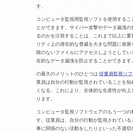
す。
コンピュータ監視用監視ソフトを使用するこ
とができます。サイバー攻撃やデータ漏洩の
るのかを注視することは、これまで以上に重
リティ上の潜在的な脅威を大きな問題に発展
限のないファイルにアクセスしようとしてい
在的なデータ漏洩を防止することができます
の最大のメリットのひとつは
従業員監視ソフ
業員は自分の行動が監視されていることを知
くなる。これにより、全体的な生産性が向上
ります。
コンピュータ監視ソフトウェアのもう一つの
す。従業員は、自分の行動が監視されている
事に関係のない活動をしたりといった不適切