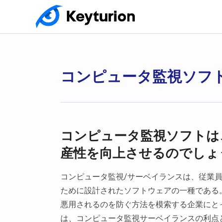
コンピュータ監視ソフ
コンピュータ監視ソフトは
産性を向上させるのでしょ
コンピュータ監視/サーベイランスは、従業
ために設計されたソフトウェアの一種である
悪用されるのを防ぐ方法を模索する企業にと
は、コンピュータ監視サーベイランスの利点