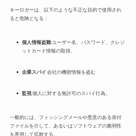
キーロガーは、以下のような不正な目的で使用され
ると危険となる：
個人情報盗難
:ユーザー名、パスワード、クレジ
ットカード情報の取得。
企業スパイ
:会社の機密情報を盗む
監視
:個人に対する無許可のスパイ行為。
一般的には、フィッシングメールや悪意のある添付
ファイルを介して、あるいはソフトウェアの脆弱性
を悪用して拡散する。