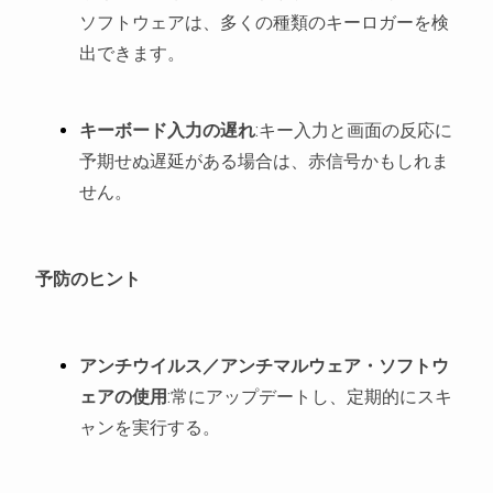
ソフトウェアは、多くの種類のキーロガーを検
出できます。
キーボード入力の遅れ
:キー入力と画面の反応に
予期せぬ遅延がある場合は、赤信号かもしれま
せん。
予防のヒント
アンチウイルス／アンチマルウェア・ソフトウ
ェアの使用
:常にアップデートし、定期的にスキ
ャンを実行する。