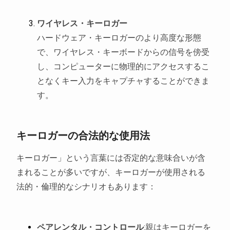
ワイヤレス・キーロガー
ハードウェア・キーロガーのより高度な形態
で、ワイヤレス・キーボードからの信号を傍受
し、コンピューターに物理的にアクセスするこ
となくキー入力をキャプチャすることができま
す。
キーロガーの合法的な使用法
キーロガー」という言葉には否定的な意味合いが含
まれることが多いですが、キーロガーが使用される
法的・倫理的なシナリオもあります：
ペアレンタル・コントロール
:親はキーロガーを