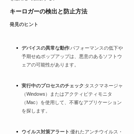
キーロガーの検出と防止方法
発見のヒント
デバイスの異常な動作
:パフォーマンスの低下や
予期せぬポップアップは、悪意のあるソフトウ
ェアの可能性があります。
実行中のプロセスのチェック
:タスクマネージャ
（Windows）またはアクティビティモニタ
（Mac）を使用して、不審なアプリケーション
を探します。
ウイルス対策アラート
:優れたアンチウイルス・