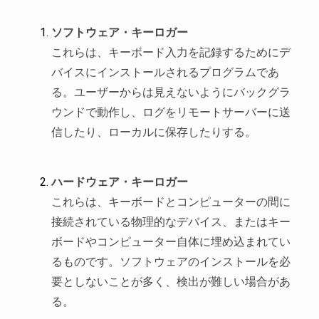
ソフトウェア・キーロガー
これらは、キーボード入力を記録するためにデ
バイスにインストールされるプログラムであ
る。ユーザーからは見えないようにバックグラ
ウンドで動作し、ログをリモートサーバーに送
信したり、ローカルに保存したりする。
ハードウェア・キーロガー
これらは、キーボードとコンピューターの間に
接続されている物理的なデバイス、またはキー
ボードやコンピューター自体に埋め込まれてい
るものです。ソフトウェアのインストールを必
要としないことが多く、検出が難しい場合があ
る。