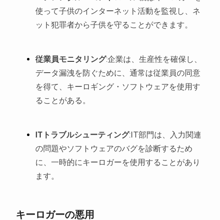
使って子供のインターネット活動を監視し、ネ
ット犯罪者から子供を守ることができます。
従業員モニタリング
:企業は、生産性を確保し、
データ漏洩を防ぐために、通常は従業員の同意
を得て、キーロギング・ソフトウェアを使用す
ることがある。
ITトラブルシューティング
:IT部門は、入力関連
の問題やソフトウェアのバグを診断するため
に、一時的にキーロガーを使用することがあり
ます。
キーロガーの悪用