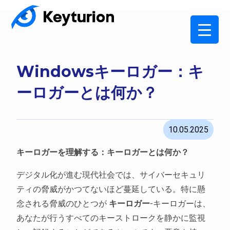
Windowsキーロガー：キ
ーロガーとは何か？
10.05.2025
キーロガーを理解する：キーロガーとは何か？
デジタル化が進む現代社会では、サイバーセキュリ
ティの脅威がかつてないほど蔓延している。特に懸
念される脅威のひとつが
キーロガー
-キーロガーは、
あなたが行うすべてのキーストロークを静かに監視