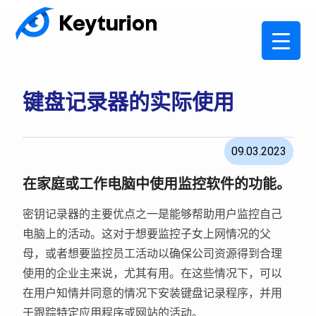
键盘记录器的实际使用
09.03.2023
在家庭或工作电脑中使用监控软件的功能。
密钥记录器的主要优点之一是能够帮助用户监控自己
电脑上的活动。这对于想要监控子女上网情况的父
母，或者想要监控员工活动以确保公司资源得到合理
使用的企业主来说，尤其有用。在这些情况下，可以
在用户知情并同意的情况下安装键盘记录程序，并用
于跟踪特定应用程序或网站的活动。