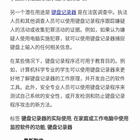
另一个潜在用途是
键盘记录器
是在法医调查中。执法
人员和其他调查人员可以使用键盘记录程序跟踪嫌疑
人的活动或收集犯罪活动的证据。例如，如果认为嫌
疑人使用电脑实施犯罪，就可以使用键盘记录器捕捉
键盘上输入的任何相关信息。
在某些情况下，键盘记录程序还可用于教育目的。例
如，计算机科学专业的学生可以使用键盘记录器来更
好地了解键盘记录器的工作原理，并开发自己的软件
工具。此外，安全专业人员可以使用键盘记录程序来
测试自己系统的安全性，或开发检测和防止键盘记录
程序攻击的新方法。
标签
键盘记录器的实际使用
,
在家庭或工作电脑中使用
监控软件的功能
,
键盘记录器