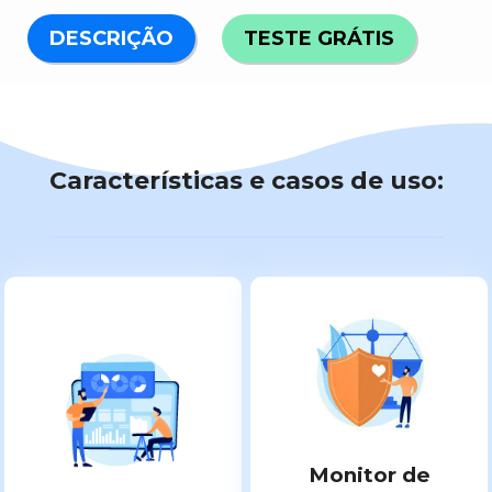
DESCRIÇÃO
TESTE GRÁTIS
Características e casos de uso:
Monitor de