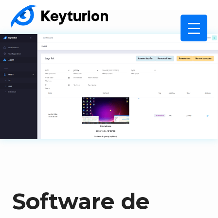
Software de