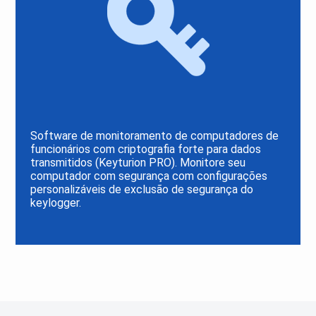
Software de monitoramento de computadores de
funcionários com criptografia forte para dados
transmitidos (Keyturion PRO). Monitore seu
computador com segurança com configurações
personalizáveis de exclusão de segurança do
keylogger.