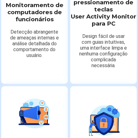
pressionamento de
Monitoramento de
teclas
computadores de
User Activity Monitor
funcionários
para PC
Detecção abrangente
Design fácil de usar
de ameaças internas e
com guias intuitivas,
análise detalhada do
uma interface limpa e
comportamento do
nenhuma configuração
usuário.
complicada
necessária.