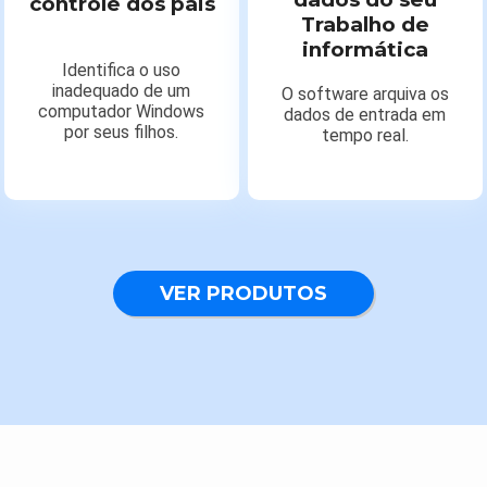
controle dos pais
Trabalho de
informática
Identifica o uso
inadequado de um
O software arquiva os
computador Windows
dados de entrada em
por seus filhos.
tempo real.
VER PRODUTOS