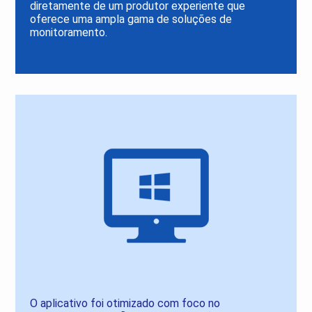
diretamente de um produtor experiente que
oferece uma ampla gama de soluções de
monitoramento.
O aplicativo foi otimizado com foco no