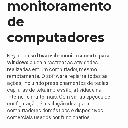
monitoramento
de
computadores
Keyturion
software de monitoramento para
Windows
ajuda a rastrear as atividades
realizadas em um computador, mesmo
remotamente. O software registra todas as
ações, incluindo pressionamentos de teclas,
capturas de tela, impressão, atividade na
Internet e muito mais. Com várias opções de
configuração, é a solução ideal para
computadores domésticos e dispositivos
comerciais usados por funcionários.