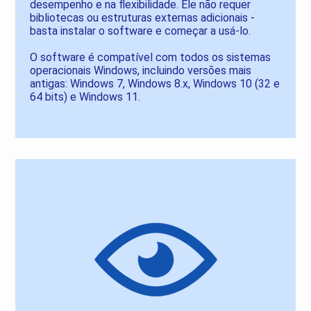
desempenho e na flexibilidade. Ele não requer
bibliotecas ou estruturas externas adicionais -
basta instalar o software e começar a usá-lo.
O software é compatível com todos os sistemas
operacionais Windows, incluindo versões mais
antigas: Windows 7, Windows 8.x, Windows 10 (32 e
64 bits) e Windows 11.