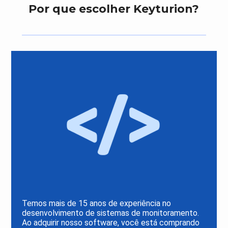
Por que escolher Keyturion?
Temos mais de 15 anos de experiência no
desenvolvimento de sistemas de monitoramento.
Ao adquirir nosso software, você está comprando