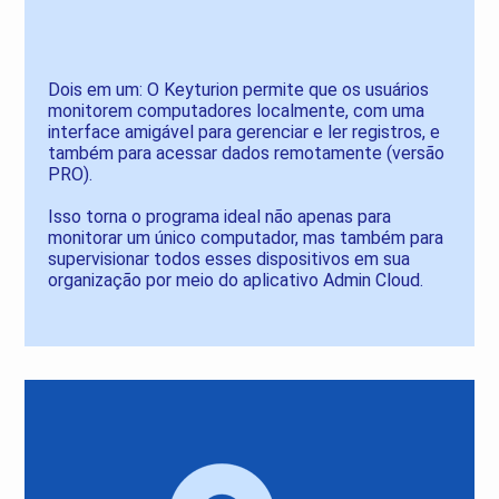
Dois em um: O Keyturion permite que os usuários
monitorem computadores localmente, com uma
interface amigável para gerenciar e ler registros, e
também para acessar dados remotamente (versão
PRO).
Isso torna o programa ideal não apenas para
monitorar um único computador, mas também para
supervisionar todos esses dispositivos em sua
organização por meio do aplicativo Admin Cloud.