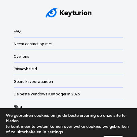
FAQ
Neem contact op met
Over ons
Privacybeleid
Gebruiksvoorwaarden
De beste Windows Keylogger in 2025
Blog
We gebruiken cookies om je de beste ervaring op onze site te
Software voor werknemerscontrole
bieden.
Je kunt meer te weten komen over welke cookies we gebruiken
of ze uitschakelen in
settings
.
Keyturion Wijzigingslijst