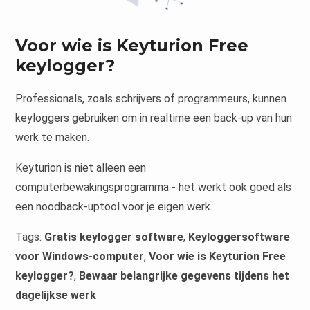
Voor wie is Keyturion Free
keylogger?
Professionals, zoals schrijvers of programmeurs, kunnen
keyloggers gebruiken om in realtime een back-up van hun
werk te maken.
Keyturion is niet alleen een
computerbewakingsprogramma - het werkt ook goed als
een noodback-uptool voor je eigen werk.
Tags:
Gratis keylogger software
,
Keyloggersoftware
voor Windows-computer
,
Voor wie is Keyturion Free
keylogger?
,
Bewaar belangrijke gegevens tijdens het
dagelijkse werk