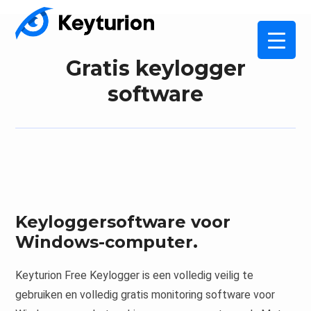
Gratis keylogger
software
Keyloggersoftware voor
Windows-computer.
Keyturion Free Keylogger is een volledig veilig te
gebruiken en volledig gratis monitoring software voor