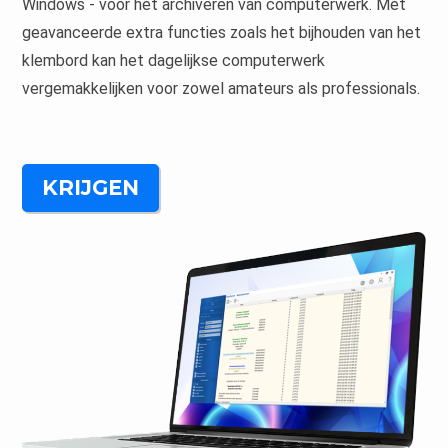
Windows - voor het archiveren van computerwerk. Met
geavanceerde extra functies zoals het bijhouden van het
klembord kan het dagelijkse computerwerk
vergemakkelijken voor zowel amateurs als professionals.
KRIJGEN