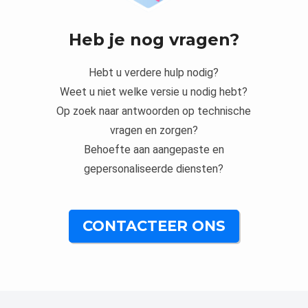
Heb je nog vragen?
Hebt u verdere hulp nodig?
Weet u niet welke versie u nodig hebt?
Op zoek naar antwoorden op technische
vragen en zorgen?
Behoefte aan aangepaste en
gepersonaliseerde diensten?
CONTACTEER ONS