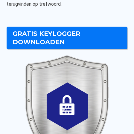
terugvinden op trefwoord.
GRATIS KEYLOGGER
DOWNLOADEN