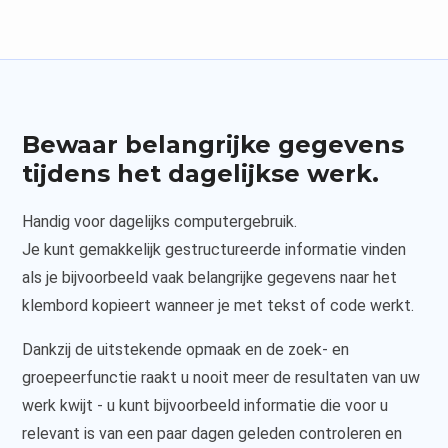
Bewaar belangrijke gegevens
tijdens het dagelijkse werk.
Handig voor dagelijks computergebruik.
Je kunt gemakkelijk gestructureerde informatie vinden
als je bijvoorbeeld vaak belangrijke gegevens naar het
klembord kopieert wanneer je met tekst of code werkt.
Dankzij de uitstekende opmaak en de zoek- en
groepeerfunctie raakt u nooit meer de resultaten van uw
werk kwijt - u kunt bijvoorbeeld informatie die voor u
relevant is van een paar dagen geleden controleren en