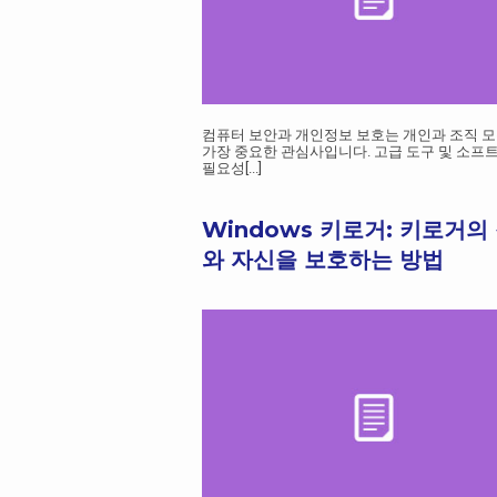
컴퓨터 보안과 개인정보 보호는 개인과 조직 
가장 중요한 관심사입니다. 고급 도구 및 소프
필요성
[...]
Windows 키로거: 키로거의
와 자신을 보호하는 방법