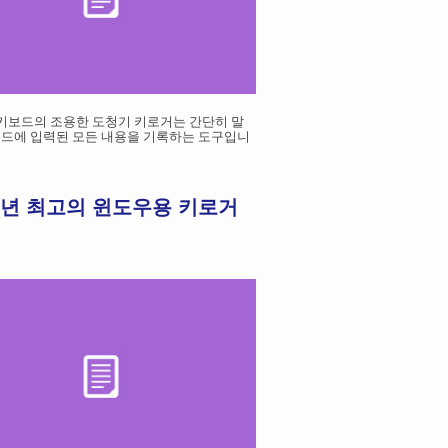
 키보드의 조용한 도청기 키로거는 간단히 말
보드에 입력된 모든 내용을 기록하는 도구입니
4년 최고의 윈도우용 키로거