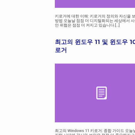
키로거에 대한 이해: 키로거의 정의와 자신을 
방법 오늘날 점점 더 디지털화되는 세상에서 사
안 위협은 점점 더 커지고 있습니다.
[...]
최고의 윈도우 11 및 윈도우 1
로거
최고의 Windows 11 키로거: 종합 가이드 오늘