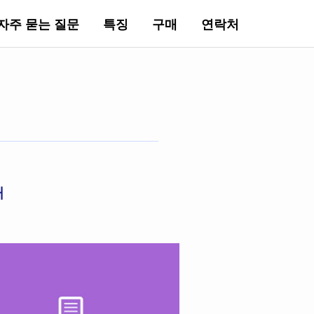
자주 묻는 질문
특징
구매
연락처
거