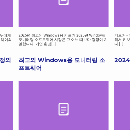
모두에게
2025년 최고의 Windows용 키로거 2025년 Windows
키로거 -
트웨어의
모니터링 소프트웨어 시장은 그 어느 때보다 경쟁이 치
해서 키
열합니다. 기업 환경
[...]
다.
[...]
 정의
최고의 Windows용 모니터링 소
202
프트웨어