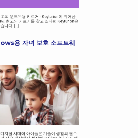
최고의 윈도우용 키로거 - Keyturion이 뛰어난
4년 최고의 키로거를 찾고 있다면 Keyturion은
같습니다.
[...]
dows용 자녀 보호 소프트웨
 디지털 시대에 아이들은 기술이 생활의 필수