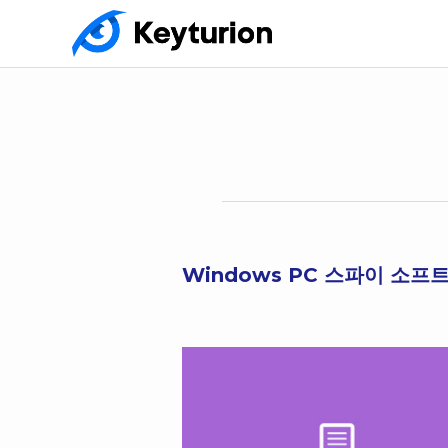
Windows PC 스파이 소프