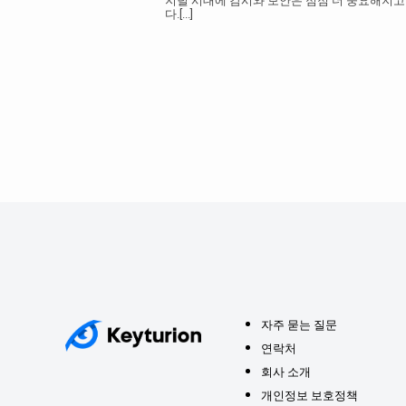
지털 시대에 감시와 보안은 점점 더 중요해지고
다.
[...]
자주 묻는 질문
연락처
회사 소개
개인정보 보호정책