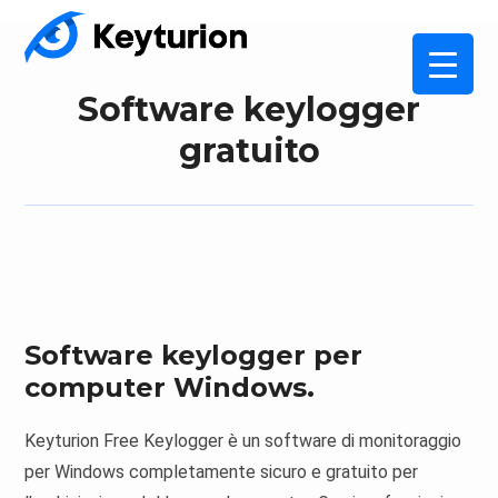
Software keylogger
gratuito
Software keylogger per
computer Windows.
Keyturion Free Keylogger è un software di monitoraggio
per Windows completamente sicuro e gratuito per