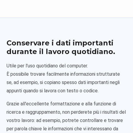
Conservare i dati importanti
durante il lavoro quotidiano.
Utile per l'uso quotidiano del computer.
È possibile trovare facilmente informazioni strutturate
se, ad esempio, si copiano spesso dati importanti negli
appunti quando si lavora con testo o codice.
Grazie all'eccellente formattazione e alla funzione di
ricerca e raggruppamento, non perderete più i risultati del
vostro lavoro: ad esempio, potrete controllare e trovare
per parola chiave le informazioni che vi interessano da