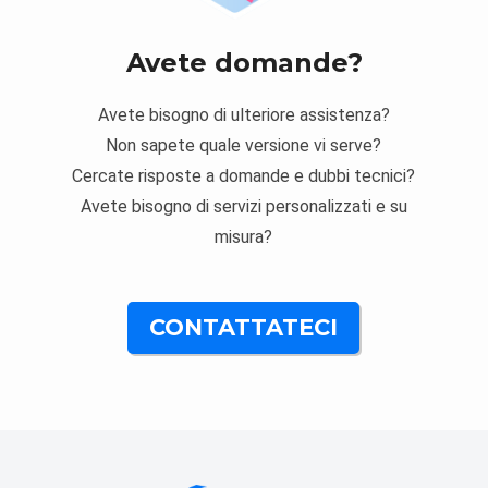
Avete domande?
Avete bisogno di ulteriore assistenza?
Non sapete quale versione vi serve?
Cercate risposte a domande e dubbi tecnici?
Avete bisogno di servizi personalizzati e su
misura?
CONTATTATECI