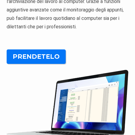
l'archiviazione del lavoro al computer. Grazie a funzioni
aggiuntive avanzate come il monitoraggio degli appunti,
può facilitare il lavoro quotidiano al computer sia per i
dilettanti che per i professionisti.
PRENDETELO