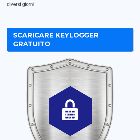
diversi giorni.
SCARICARE KEYLOGGER
GRATUITO