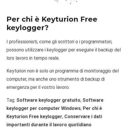
Per chi è Keyturion Free
keylogger?
I professionisti, come gli scrittori o i programmatori,
possono utilizzare i keylogger per eseguire il backup del
loro lavoro in tempo reale.
Keyturion non è solo un programma di monitoraggio del
computer, ma anche uno strumento di backup di
emergenza per il vostro lavoro.
Tag:
Software keylogger gratuito
,
Software
keylogger per computer Windows
,
Per chi è
Keyturion Free keylogger
,
Conservare i dati
importanti durante il lavoro quotidiano