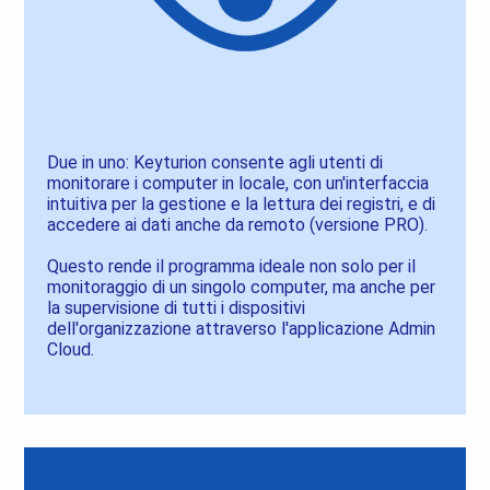
Due in uno: Keyturion consente agli utenti di
monitorare i computer in locale, con un'interfaccia
intuitiva per la gestione e la lettura dei registri, e di
accedere ai dati anche da remoto (versione PRO).
Questo rende il programma ideale non solo per il
monitoraggio di un singolo computer, ma anche per
la supervisione di tutti i dispositivi
dell'organizzazione attraverso l'applicazione Admin
Cloud.