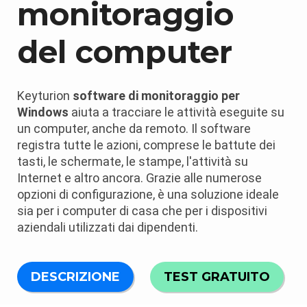
monitoraggio
del computer
Keyturion
software di monitoraggio per
Windows
aiuta a tracciare le attività eseguite su
un computer, anche da remoto. Il software
registra tutte le azioni, comprese le battute dei
tasti, le schermate, le stampe, l'attività su
Internet e altro ancora. Grazie alle numerose
opzioni di configurazione, è una soluzione ideale
sia per i computer di casa che per i dispositivi
aziendali utilizzati dai dipendenti.
DESCRIZIONE
TEST GRATUITO