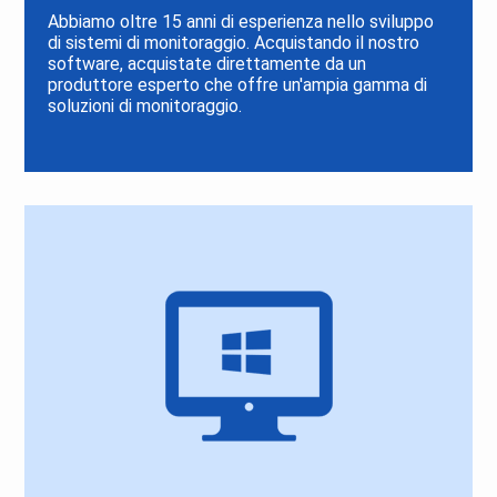
Abbiamo oltre 15 anni di esperienza nello sviluppo
di sistemi di monitoraggio. Acquistando il nostro
software, acquistate direttamente da un
produttore esperto che offre un'ampia gamma di
soluzioni di monitoraggio.