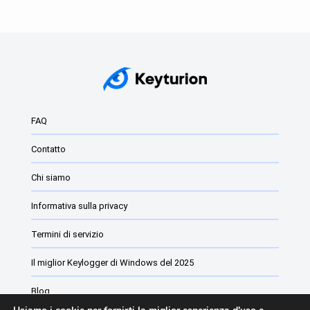
FAQ
Contatto
Chi siamo
Informativa sulla privacy
Termini di servizio
Il miglior Keylogger di Windows del 2025
Blog