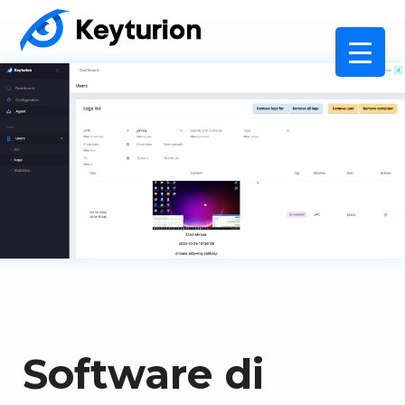
Software di