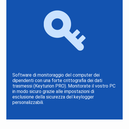
Software di monitoraggio del computer dei
dipendenti con una forte crittografia dei dati
trasmessi (Keyturion PRO). Monitorate il vostro PC
in modo sicuro grazie alle impostazioni di
esclusione della sicurezza del keylogger
personalizzabili.