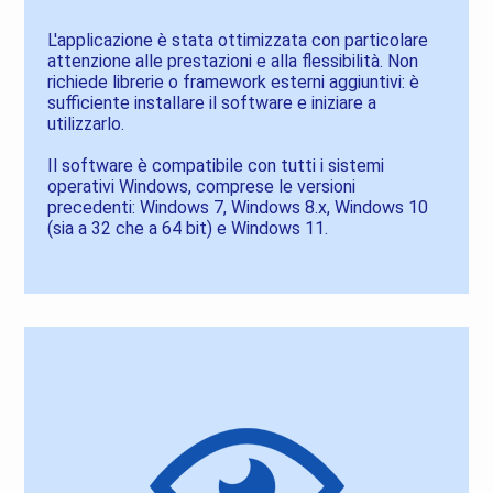
L'applicazione è stata ottimizzata con particolare
attenzione alle prestazioni e alla flessibilità. Non
richiede librerie o framework esterni aggiuntivi: è
sufficiente installare il software e iniziare a
utilizzarlo.
Il software è compatibile con tutti i sistemi
operativi Windows, comprese le versioni
precedenti: Windows 7, Windows 8.x, Windows 10
(sia a 32 che a 64 bit) e Windows 11.