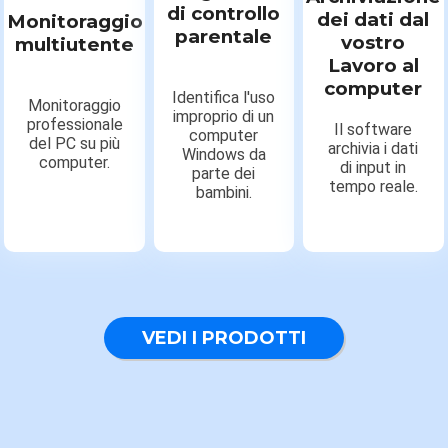
di controllo
dei dati dal
Monitoraggio
parentale
vostro
multiutente
Lavoro al
computer
Identifica l'uso
Monitoraggio
improprio di un
professionale
Il software
computer
del PC su più
archivia i dati
Windows da
computer.
di input in
parte dei
tempo reale.
bambini.
VEDI I PRODOTTI