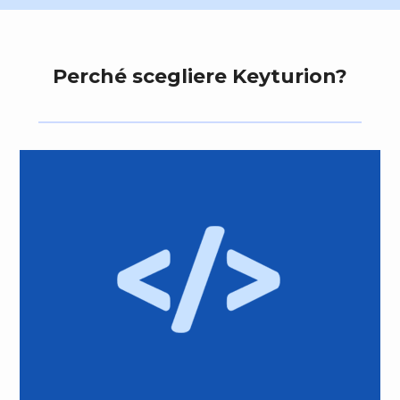
Perché scegliere Keyturion?