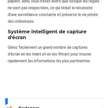
papiers. Ainsi, vous n'êtes averti que lorsque les règles
ne sont pas respectées, ce qui réduit la nécessité
d'une surveillance constante et préserve la vie privée
des utilisateurs.
Système intelligent de capture
d'écran
Gérez facilement un grand nombre de captures
d'écran en les triant et en les filtrant pour trouver
rapidement les informations les plus pertinentes.