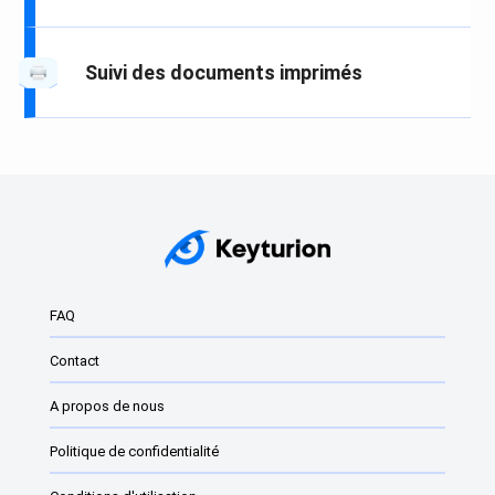
Suivi des documents imprimés
FAQ
Contact
A propos de nous
Politique de confidentialité