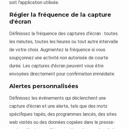
soit l'application utilisée.
Régler la fréquence de la capture
d'écran
Définissez la fréquence des captures d'écran : toutes
les minutes, toutes les heures ou tout autre intervalle
de votre choix. Augmentez la fréquence si vous
soupçonnez une activité non autorisée de courte
durée. Les captures d'écran peuvent vous être
envoyées directement pour confirmation immédiate.
Alertes personnalisées
Définissez les événements qui déclenchent une
capture d'écran et une alerte, tels que des mots
spécifiques tapés, des programmes lancés, des sites
web visités ou des données copiées dans le presse-