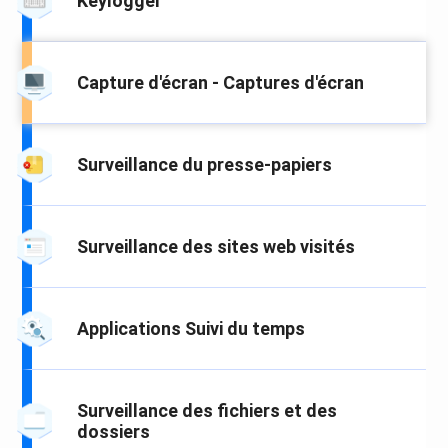
Keylogger
Capture d'écran - Captures d'écran
Surveillance du presse-papiers
Surveillance des sites web visités
Applications Suivi du temps
Surveillance des fichiers et des
dossiers