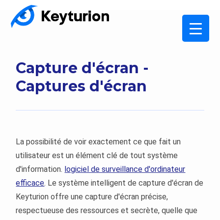
Capture d'écran -
Captures d'écran
La possibilité de voir exactement ce que fait un
utilisateur est un élément clé de tout système
d'information.
logiciel de surveillance d'ordinateur
efficace
. Le système intelligent de capture d'écran de
Keyturion offre une capture d'écran précise,
respectueuse des ressources et secrète, quelle que