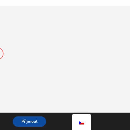
Přijmout