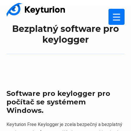
Bezplatný software pro
keylogger
Software pro keylogger pro
počítač se systémem
Windows.
Keyturion Free Keylogger je zcela bezpečný a bezplatný