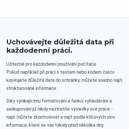
Uchovávejte důležitá data při
každodenní práci.
Užitečné pro každodenní používání počítače.
Pokud například při práci s textem nebo kódem často
kopírujete důležitá data do schránky, můžete snadno najít
strukturované informace.
Díky vynikajícímu formátování a funkci vyhledávání a
seskupování již nikdy neztratíte výsledky své práce -
např. můžete zkontrolovat a najít podle klíčových slov
informace, které se vás týkaly před několika dny.