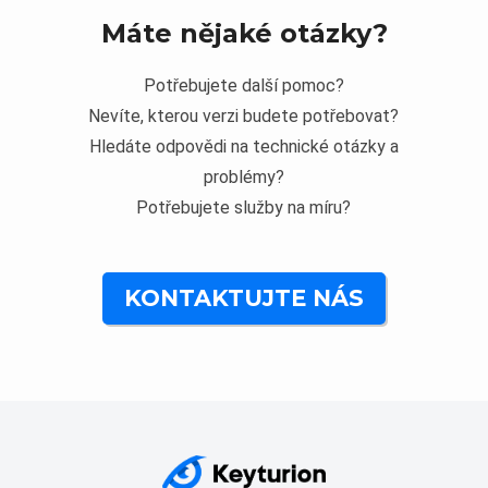
Máte nějaké otázky?
Potřebujete další pomoc?
Nevíte, kterou verzi budete potřebovat?
Hledáte odpovědi na technické otázky a
problémy?
Potřebujete služby na míru?
KONTAKTUJTE NÁS