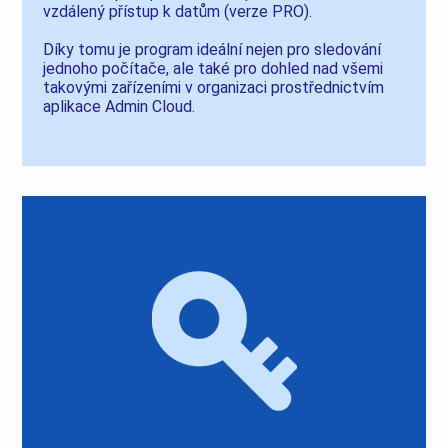
vzdálený přístup k datům (verze PRO).
Díky tomu je program ideální nejen pro sledování
jednoho počítače, ale také pro dohled nad všemi
takovými zařízeními v organizaci prostřednictvím
aplikace Admin Cloud.