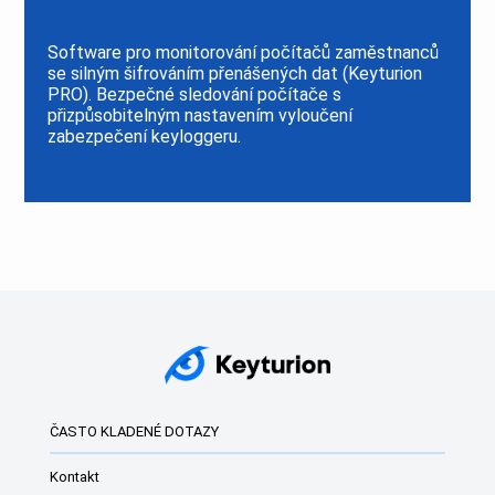
Software pro monitorování počítačů zaměstnanců
se silným šifrováním přenášených dat (Keyturion
PRO). Bezpečné sledování počítače s
přizpůsobitelným nastavením vyloučení
zabezpečení keyloggeru.
ČASTO KLADENÉ DOTAZY
Kontakt