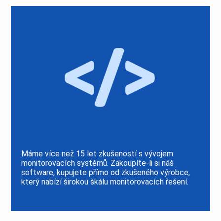
Máme více než 15 let zkušeností s vývojem
monitorovacích systémů. Zakoupíte-li si náš
software, kupujete přímo od zkušeného výrobce,
který nabízí širokou škálu monitorovacích řešení.