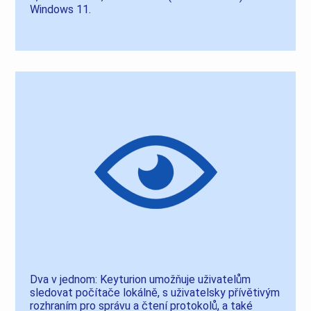
Windows 11.
Dva v jednom: Keyturion umožňuje uživatelům
sledovat počítače lokálně, s uživatelsky přívětivým
rozhraním pro správu a čtení protokolů, a také