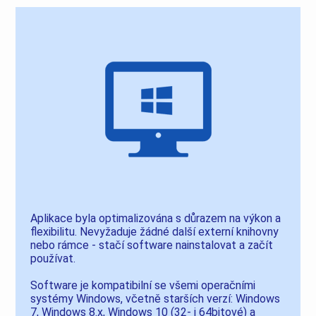
Aplikace byla optimalizována s důrazem na výkon a
flexibilitu. Nevyžaduje žádné další externí knihovny
nebo rámce - stačí software nainstalovat a začít
používat.
Software je kompatibilní se všemi operačními
systémy Windows, včetně starších verzí: Windows
7, Windows 8.x, Windows 10 (32- i 64bitové) a