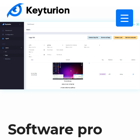
Software pro